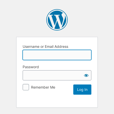
Username or Email Address
Password
Remember Me