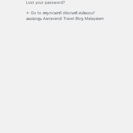
Lost your password?
← Go to ആനവണ്ടി ട്രാവൽ ബ്ലോഗ്
മലയാളം Aanavandi Travel Blog Malayalam