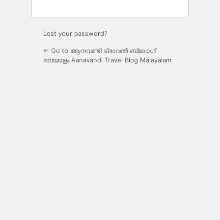
Lost your password?
← Go to ആനവണ്ടി ട്രാവൽ ബ്ലോഗ്
മലയാളം Aanavandi Travel Blog Malayalam