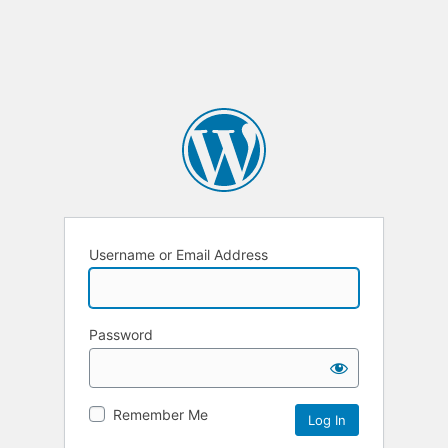
Username or Email Address
Password
Remember Me