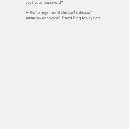
Lost your password?
← Go to ആനവണ്ടി ട്രാവൽ ബ്ലോഗ്
മലയാളം Aanavandi Travel Blog Malayalam