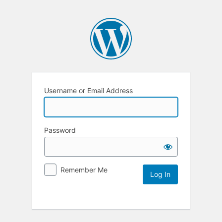
Username or Email Address
Password
Remember Me