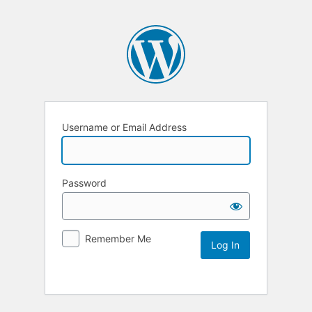
Username or Email Address
Password
Remember Me