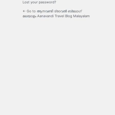
Lost your password?
← Go to ആനവണ്ടി ട്രാവൽ ബ്ലോഗ്
മലയാളം Aanavandi Travel Blog Malayalam