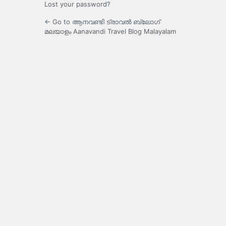
Lost your password?
← Go to ആനവണ്ടി ട്രാവൽ ബ്ലോഗ്
മലയാളം Aanavandi Travel Blog Malayalam