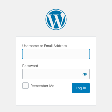
Username or Email Address
Password
Remember Me