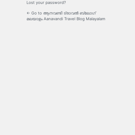
Lost your password?
← Go to ആനവണ്ടി ട്രാവൽ ബ്ലോഗ്
മലയാളം Aanavandi Travel Blog Malayalam