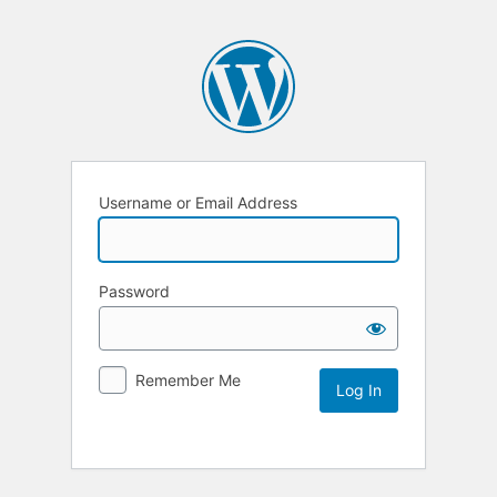
Username or Email Address
Password
Remember Me