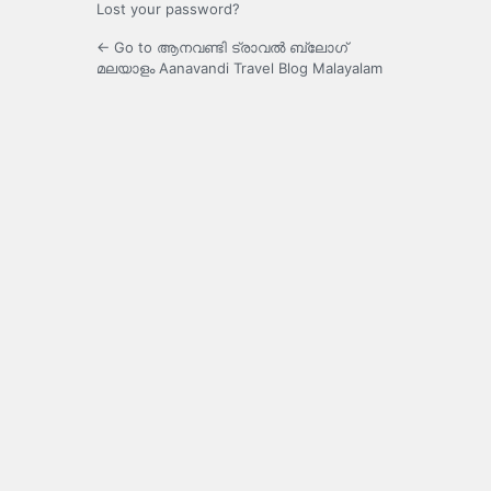
Lost your password?
← Go to ആനവണ്ടി ട്രാവൽ ബ്ലോഗ്
മലയാളം Aanavandi Travel Blog Malayalam