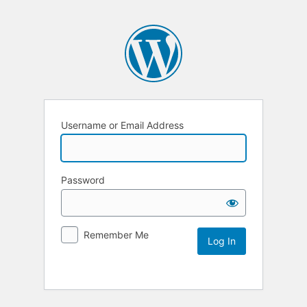
Username or Email Address
Password
Remember Me