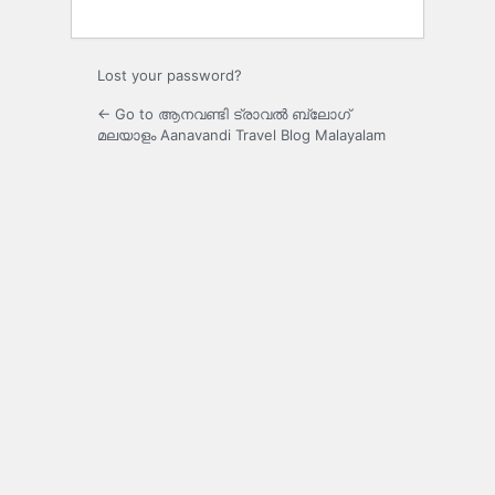
Lost your password?
← Go to ആനവണ്ടി ട്രാവൽ ബ്ലോഗ്
മലയാളം Aanavandi Travel Blog Malayalam