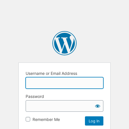
Username or Email Address
Password
Remember Me