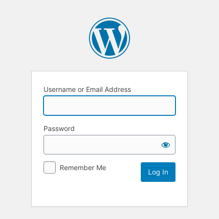
Username or Email Address
Password
Remember Me