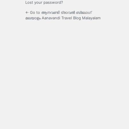
Lost your password?
← Go to ആനവണ്ടി ട്രാവൽ ബ്ലോഗ്
മലയാളം Aanavandi Travel Blog Malayalam