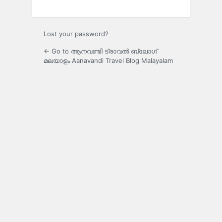
Lost your password?
← Go to ആനവണ്ടി ട്രാവൽ ബ്ലോഗ്
മലയാളം Aanavandi Travel Blog Malayalam