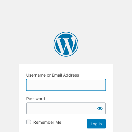
Username or Email Address
Password
Remember Me