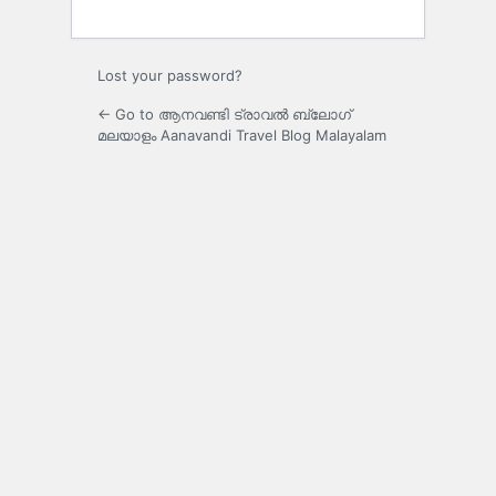
Lost your password?
← Go to ആനവണ്ടി ട്രാവൽ ബ്ലോഗ്
മലയാളം Aanavandi Travel Blog Malayalam