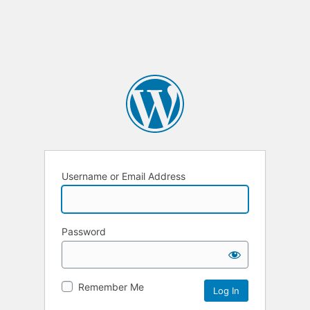
Username or Email Address
Password
Remember Me