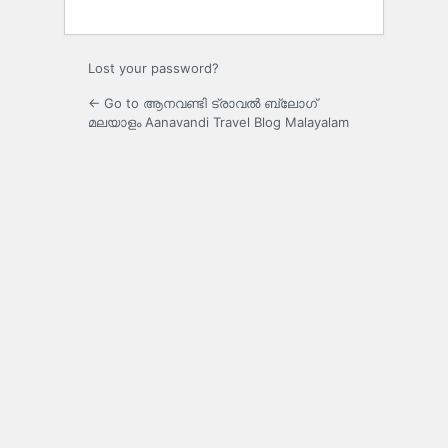
Lost your password?
← Go to ആനവണ്ടി ട്രാവൽ ബ്ലോഗ്
മലയാളം Aanavandi Travel Blog Malayalam