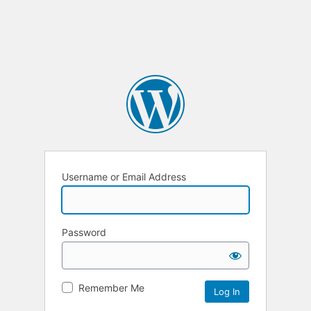
Username or Email Address
Password
Remember Me