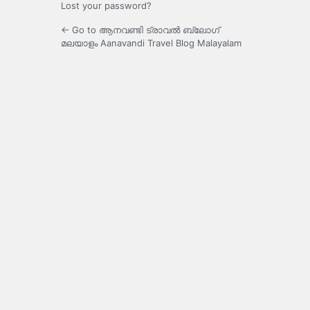
Lost your password?
← Go to ആനവണ്ടി ട്രാവൽ ബ്ലോഗ്
മലയാളം Aanavandi Travel Blog Malayalam