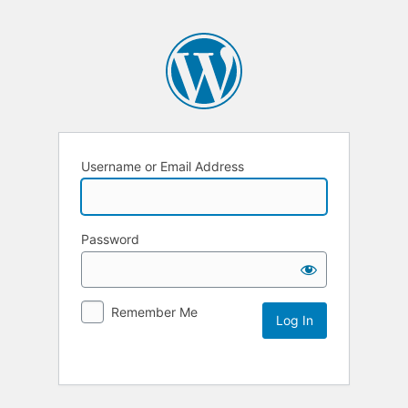
Username or Email Address
Password
Remember Me