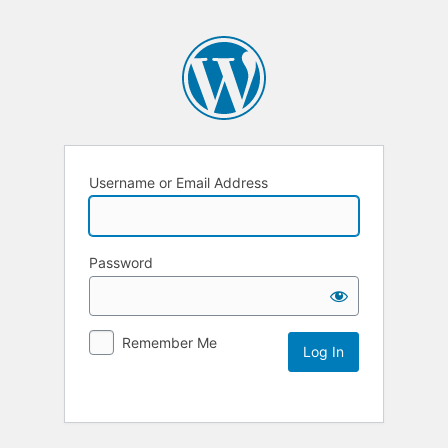
Username or Email Address
Password
Remember Me