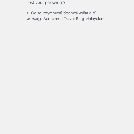
Lost your password?
← Go to ആനവണ്ടി ട്രാവൽ ബ്ലോഗ്
മലയാളം Aanavandi Travel Blog Malayalam