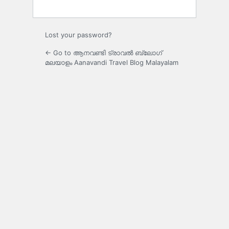
Lost your password?
← Go to ആനവണ്ടി ട്രാവൽ ബ്ലോഗ്
മലയാളം Aanavandi Travel Blog Malayalam