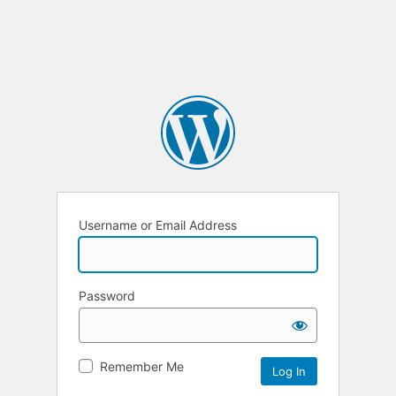
Username or Email Address
Password
Remember Me