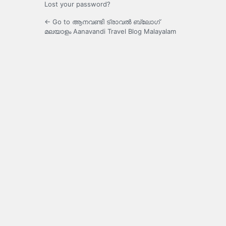
Lost your password?
← Go to ആനവണ്ടി ട്രാവൽ ബ്ലോഗ്
മലയാളം Aanavandi Travel Blog Malayalam