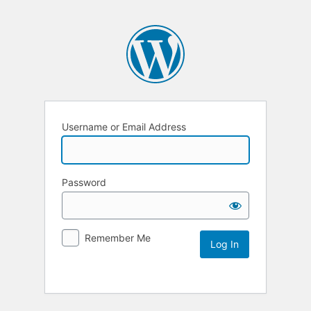
Username or Email Address
Password
Remember Me