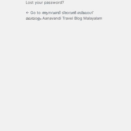
Lost your password?
← Go to ആനവണ്ടി ട്രാവൽ ബ്ലോഗ്
മലയാളം Aanavandi Travel Blog Malayalam