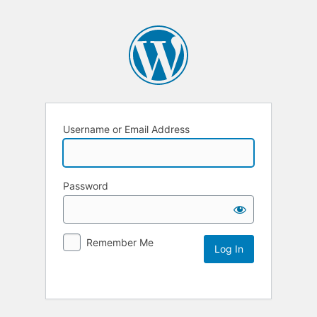
Username or Email Address
Password
Remember Me