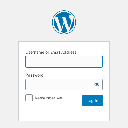
Username or Email Address
Password
Remember Me