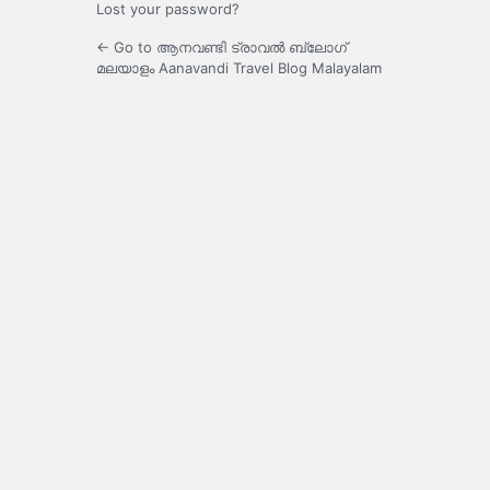
Lost your password?
← Go to ആനവണ്ടി ട്രാവൽ ബ്ലോഗ്
മലയാളം Aanavandi Travel Blog Malayalam