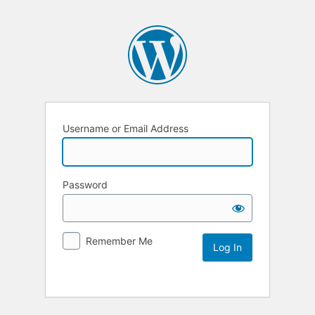
Username or Email Address
Password
Remember Me