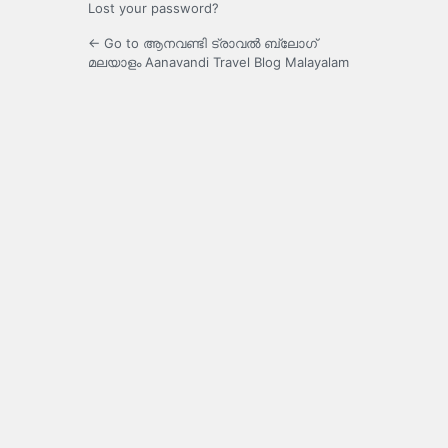
Lost your password?
← Go to ആനവണ്ടി ട്രാവൽ ബ്ലോഗ്
മലയാളം Aanavandi Travel Blog Malayalam