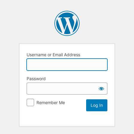
Username or Email Address
Password
Remember Me