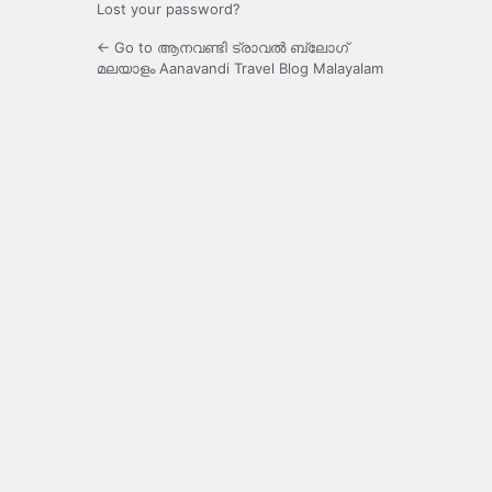
Lost your password?
← Go to ആനവണ്ടി ട്രാവൽ ബ്ലോഗ്
മലയാളം Aanavandi Travel Blog Malayalam