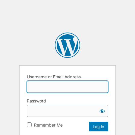
Username or Email Address
Password
Remember Me