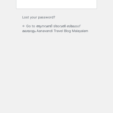
Lost your password?
← Go to ആനവണ്ടി ട്രാവൽ ബ്ലോഗ്
മലയാളം Aanavandi Travel Blog Malayalam