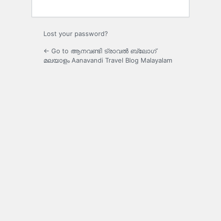
Lost your password?
← Go to ആനവണ്ടി ട്രാവൽ ബ്ലോഗ്
മലയാളം Aanavandi Travel Blog Malayalam