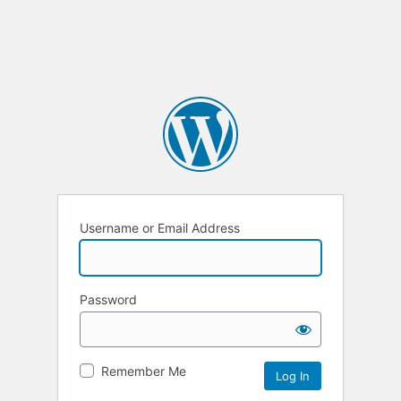
Username or Email Address
Password
Remember Me