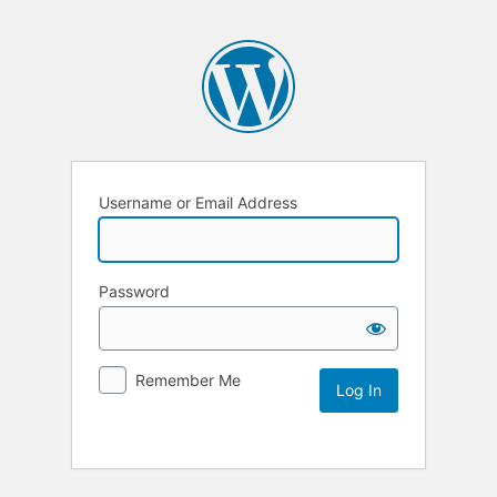
Username or Email Address
Password
Remember Me