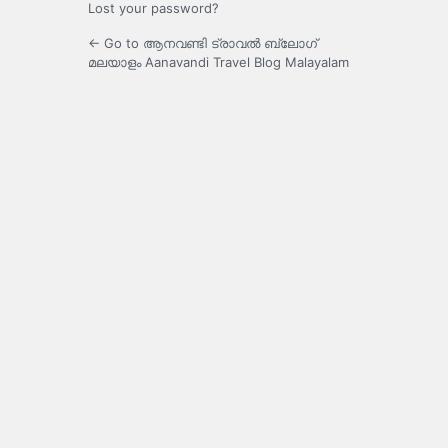
Lost your password?
← Go to ആനവണ്ടി ട്രാവൽ ബ്ലോഗ്
മലയാളം Aanavandi Travel Blog Malayalam