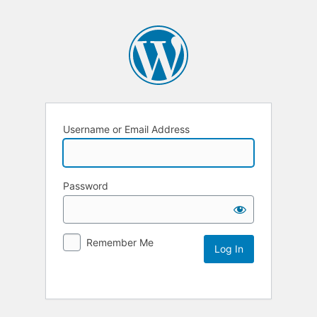
Username or Email Address
Password
Remember Me