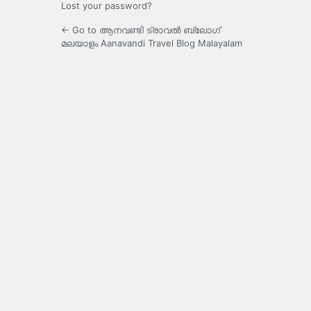
Lost your password?
← Go to ആനവണ്ടി ട്രാവൽ ബ്ലോഗ്
മലയാളം Aanavandi Travel Blog Malayalam