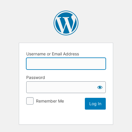
Username or Email Address
Password
Remember Me