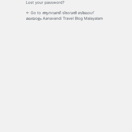
Lost your password?
← Go to ആനവണ്ടി ട്രാവൽ ബ്ലോഗ്
മലയാളം Aanavandi Travel Blog Malayalam