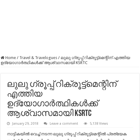
Home
/
Travel & Travelogues
/
ലുലു ഗ്രൂപ്പ് റിക്രൂട്ട്മെന്റിന് എത്തിയ
ഉദ്യോഗാര്‍ത്ഥികള്‍ക്ക് ആശ്വാസമായി KSRTC
ലുലു ഗ്രൂപ്പ് റിക്രൂട്ട്മെന്റിന്
എത്തിയ
ഉദ്യോഗാര്‍ത്ഥികള്‍ക്ക്
ആശ്വാസമായി KSRTC
January 29, 2018
Leave a comment
5,138 Views
നാട്ടികയിൽ വെച്ച് നടന്ന ലുലു ഗ്രൂപ്പ് റിക്രൂട്ട്മെന്റിൽ പ്രത്യേക