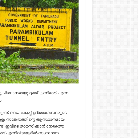
്തു പ്രധാനമായുള്ളത്. കന്നിമാരി എന്ന
.
ുണ്ട്. വനം വകുപ്പ് ഉദ്യോഗസ്ഥരുടെ
കുളം സങ്കേതത്തിന്റെ ആസ്ഥാനമായ
ട്. ഇവിടെ താമസിക്കാന്‍ നേരത്തെ
തോട് എന്നിവിടങ്ങളില്‍ സംസ്ഥാന