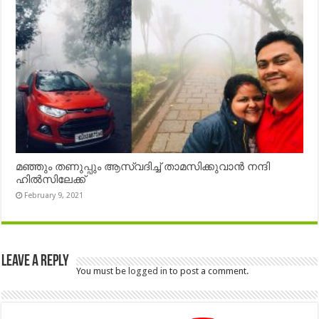
മഞ്ഞും തണുപ്പും ആസ്വദിച്ച് താമസിക്കുവാൻ നന്ദി
ഹിൽസിലേക്ക്
February 9, 2021
Leave a Reply
You must be
logged in
to post a comment.