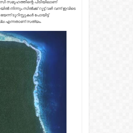
ി സമൂഹത്തിന്റെ പിടിയിലാണ്
ൽ നിന്നും സിൽക്ക് റൂട്ട് വഴി വന്ന് ഇവിടെ
ന് ടൂറിസ്റ്റുകൾ പോയിട്ട്
ല്ല എന്നതാണ് സത്യം.