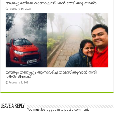
ആലപ്പുഴയിലെ കാണാകാഴ്ചകൾ തേടി ഒരു യാത്ര
February 16, 2021
മഞ്ഞും തണുപ്പും ആസ്വദിച്ച് താമസിക്കുവാൻ നന്ദി
ഹിൽസിലേക്ക്
February 9, 2021
Leave a Reply
You must be
logged in
to post a comment.