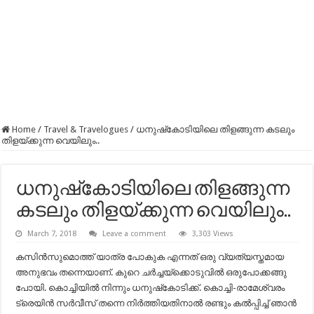
Home
/
Travel & Travelogues
/
ധനുഷ്‌കോടിയിലെ തിളങ്ങുന്ന കടലും
തിളയ്ക്കുന്ന വെയിലും..
ധനുഷ്‌കോടിയിലെ തിളങ്ങുന്ന
കടലും തിളയ്ക്കുന്ന വെയിലും..
March 7, 2018
Leave a comment
3,303 Views
കസിന്‍സുമൊത്ത് യാത്ര പോകുക എന്നത് ഒരു വ്യത്യസ്തമായ
അനുഭവം തന്നെയാണ്. കുറെ ചര്‍ച്ചയ്‌ക്കൊടുവില്‍ ഒരുപോക്കങ്ങു
പോയി. കൊച്ചിയില്‍ നിന്നും ധനുഷ്‌കോടിക്ക്. കൊച്ചി-രാമേശ്വരം
ട്രെയിന്‍ സര്‍വീസ് തന്നെ നിര്‍ത്തിയതിനാല്‍ രണ്ടും കല്‍പ്പിച്ച് ഞാന്‍