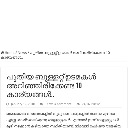
Home
/
News
/
പുതിയ ബുള്ളറ്റ് ഉടമകള്‍ അറിഞ്ഞിരിക്കേണ്ട 10
കാര്യങ്ങള്‍..
പുതിയ ബുള്ളറ്റ് ഉടമകള്‍
അറിഞ്ഞിരിക്കേണ്ട 10
കാര്യങ്ങള്‍..
January 12, 2018
Leave a comment
24,168 Views
മുമ്പൊക്കെ നിരത്തുകളില്‍ നൂറു ബൈക്കുകളില്‍ രണ്ടോ മൂന്നോ
എണ്ണം മാത്രമായിരുന്നു ബുള്ളറ്റുകള്‍. എന്നാല്‍ ഇന്ന് ബുള്ളറ്റുകള്‍
മുട്ടി നടക്കാന്‍ കഴിയാത്ത സ്ഥിതിയാണ്. നിരവധി പേര്‍ ഈ രാജകീയ