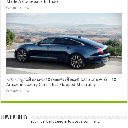
Made A Comeback In India
March 31, 2021
ഫ്ലോപ്പായി പോയ 10 ലക്ഷ്വറി കാർ മോഡലുകൾ | 10
Amazing Luxury Cars That Flopped Miserably
March 31, 2021
Leave a Reply
You must be
logged in
to post a comment.