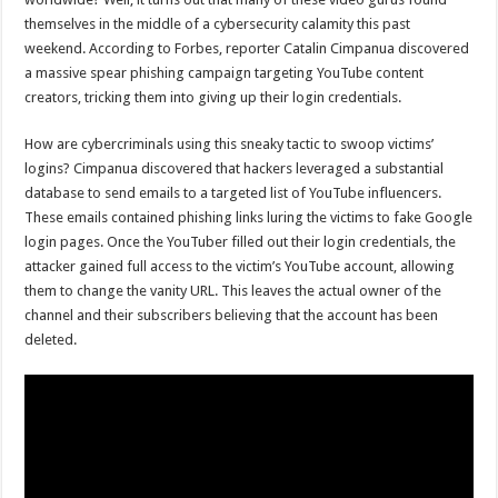
themselves in the middle of a cybersecurity calamity this past
weekend. According to Forbes, reporter Catalin Cimpanua discovered
a massive spear phishing campaign targeting YouTube content
creators, tricking them into giving up their login credentials.
How are cybercriminals using this sneaky tactic to swoop victims’
logins? Cimpanua discovered that hackers leveraged a substantial
database to send emails to a targeted list of YouTube influencers.
These emails contained phishing links luring the victims to fake Google
login pages. Once the YouTuber filled out their login credentials, the
attacker gained full access to the victim’s YouTube account, allowing
them to change the vanity URL. This leaves the actual owner of the
channel and their subscribers believing that the account has been
deleted.