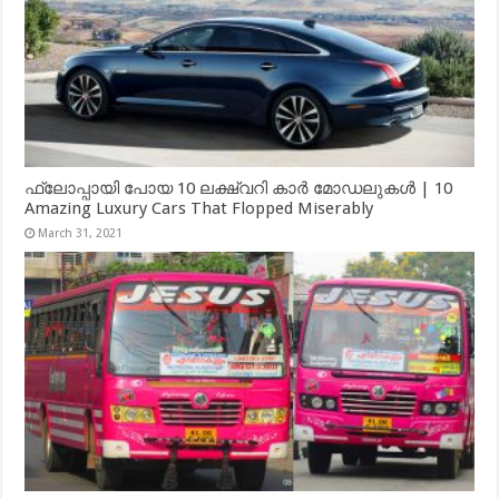
ഫ്ലോപ്പായി പോയ 10 ലക്ഷ്വറി കാർ മോഡലുകൾ | 10
Amazing Luxury Cars That Flopped Miserably
March 31, 2021