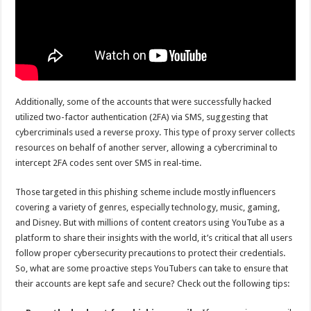
Additionally, some of the accounts that were successfully hacked
utilized two-factor authentication (2FA) via SMS, suggesting that
cybercriminals used a reverse proxy. This type of proxy server collects
resources on behalf of another server, allowing a cybercriminal to
intercept 2FA codes sent over SMS in real-time.
Those targeted in this phishing scheme include mostly influencers
covering a variety of genres, especially technology, music, gaming,
and Disney. But with millions of content creators using YouTube as a
platform to share their insights with the world, it’s critical that all users
follow proper cybersecurity precautions to protect their credentials.
So, what are some proactive steps YouTubers can take to ensure that
their accounts are kept safe and secure? Check out the following tips: