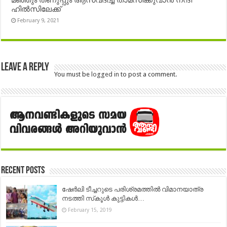
ഹിൽസിലേക്ക്
February 9, 2021
Leave a Reply
You must be
logged in
to post a comment.
Recent Posts
ഷേർലി ടീച്ചറുടെ പരിശ്രമത്തിൽ വിമാനയാത്ര
നടത്തി സ്‌കൂൾ കുട്ടികൾ…
February 15, 2019