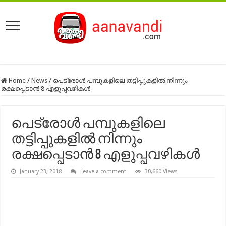
Home
/
News
/
പെട്രോള്‍ പമ്പുകളിലെ തട്ടിപ്പുകളില്‍ നിന്നും
രക്ഷപ്പെടാന്‍ 8 എളുപ്പവഴികള്‍
പെട്രോള്‍ പമ്പുകളിലെ
തട്ടിപ്പുകളില്‍ നിന്നും
രക്ഷപ്പെടാന്‍ 8 എളുപ്പവഴികള്‍
January 23, 2018
Leave a comment
30,660 Views