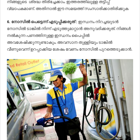
നിങ്ങളുടെ ശ്രദ്ധ തിരിച്ചേക്കാം. ഇത്തരത്തിലുള്ള തട്ടിപ്പ്
വ്യാപകമാണ്. അതിനാല്‍ ഈ സമയത്ത് സംസാരിക്കാതിരിക്കുക
6. നോസില്‍ പെട്ടെന്ന് എടുപ്പിക്കരുത് :
ഇന്ധനം നിറച്ചയുടന്‍
നോസില്‍ ടാങ്കില്‍ നിന്ന് എടുത്തുമാറ്റാന്‍ അനുവദിക്കരുത്. നിങ്ങള്‍
നല്‍കുന്ന പണത്തിനുള്ള ഇന്ധനം പൈപ്പില്‍
അവശേഷിക്കുന്നുണ്ടാകും. അവസാന തുള്ളിയും ടാങ്കില്‍
വീണുവെന്ന് ഉറപ്പാക്കിയ ശേഷം വേണം നോസില്‍ പുറത്തെടുക്കാന്‍.