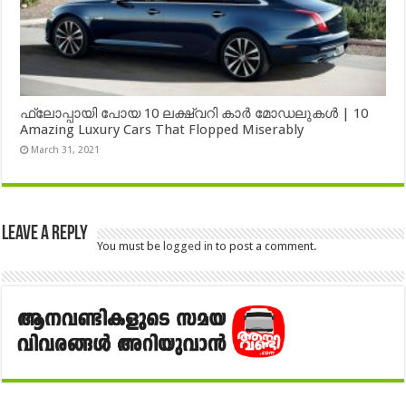
ഫ്ലോപ്പായി പോയ 10 ലക്ഷ്വറി കാർ മോഡലുകൾ | 10
Amazing Luxury Cars That Flopped Miserably
March 31, 2021
Leave a Reply
You must be
logged in
to post a comment.