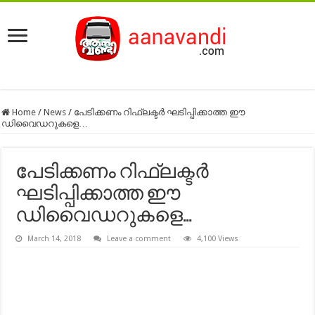
Home
/
News
/
പേടിക്കണം റിഫ്ലക്ടര്‍ ഘടിപ്പിക്കാത്ത ഈ
ഡിവൈഡറുകളെ…
പേടിക്കണം റിഫ്ലക്ടര്‍
ഘടിപ്പിക്കാത്ത ഈ
ഡിവൈഡറുകളെ…
March 14, 2018
Leave a comment
4,100 Views