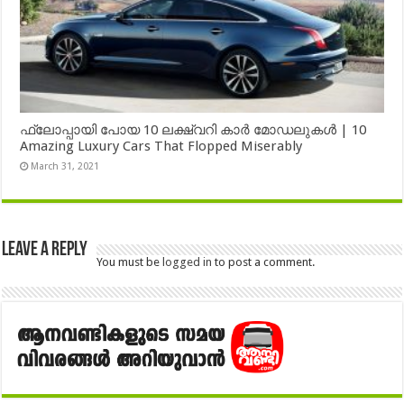
ഫ്ലോപ്പായി പോയ 10 ലക്ഷ്വറി കാർ മോഡലുകൾ | 10
Amazing Luxury Cars That Flopped Miserably
March 31, 2021
Leave a Reply
You must be
logged in
to post a comment.