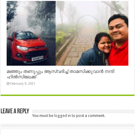
മഞ്ഞും തണുപ്പും ആസ്വദിച്ച് താമസിക്കുവാൻ നന്ദി
ഹിൽസിലേക്ക്
February 9, 2021
Leave a Reply
You must be
logged in
to post a comment.