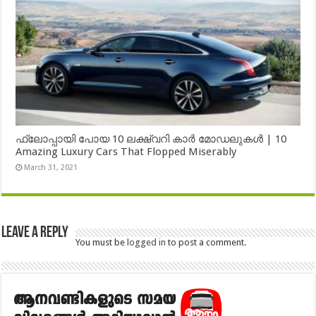
ഫ്ലോപ്പായി പോയ 10 ലക്ഷ്വറി കാർ മോഡലുകൾ | 10
Amazing Luxury Cars That Flopped Miserably
March 31, 2021
Leave a Reply
You must be
logged in
to post a comment.