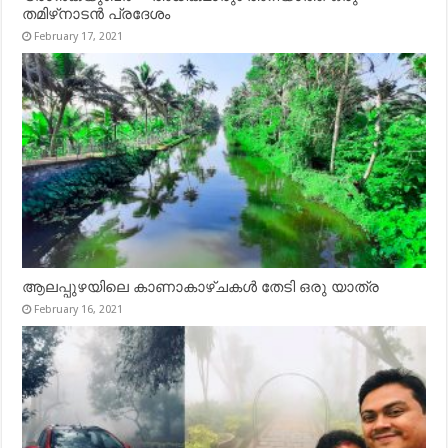
തമിഴ്‌നാടൻ പ്രദേശം
February 17, 2021
ആലപ്പുഴയിലെ കാണാകാഴ്ചകൾ തേടി ഒരു യാത്ര
February 16, 2021