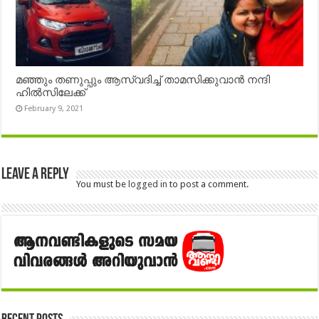
മഞ്ഞും തണുപ്പും ആസ്വദിച്ച് താമസിക്കുവാൻ നന്ദി
ഹിൽസിലേക്ക്
February 9, 2021
Leave a Reply
You must be
logged in
to post a comment.