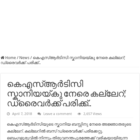
Home
/
News
/
കെഎസ്ആര്‍ടിസി സ്കാനിയയ്കു നേരെ കല്ലേറ്;
ഡ്രൈവര്‍ക്ക് പരിക്ക്..
കെഎസ്ആര്‍ടിസി
സ്കാനിയയ്കു നേരെ കല്ലേറ്;
ഡ്രൈവര്‍ക്ക് പരിക്ക്..
April 7, 2018
Leave a comment
2,657 Views
കെഎസ്ആര്‍ടിസിയുടെ സ്കാനിയ ബസ്സിനു നേരെ അജ്ഞാതരുടെ
കല്ലേറ്. കല്ലേറില്‍ ബസ് ഡ്രൈവര്‍ക്ക് പരിക്കേറ്റു.
ബെംഗളൂരുവില്‍ നിന്നും തിരുവനന്തപുരത്തേക്ക് വരികയായിരുന്ന