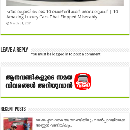
ഫ്ലോപ്പായി പോയ 10 ലക്ഷ്വറി കാർ മോഡലുകൾ | 10
Amazing Luxury Cars That Flopped Miserably
March 31, 2021
Leave a Reply
You must be
logged in
to post a comment.
Recent Posts
മലക്കപ്പാറ വരെ ആനവണ്ടിയിലും വാൽപ്പാറയിലേക്ക്
അണ്ണൻ വണ്ടിയിലും..