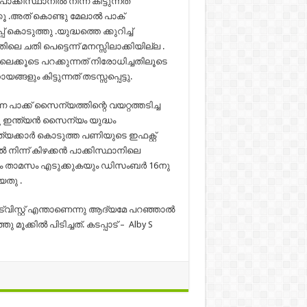
സ്ഥാനില്‍ നിന്ന് കിട്ടുന്നത്
കൂ .അത് കൊണ്ടു മേലാല്‍ പാക്‌
പ് കൊടുത്തു .യുദ്ധത്തെ ക്കുറിച്ച്
ചതി പെട്ടെന്ന് മനസ്സിലാക്കിയില്ല .
മേലെക്കൂടെ പറക്കുന്നത് നിരോധിച്ചതിലൂടെ
ും കിട്ടുന്നത് തടസ്സപ്പെട്ടു.
ന പാക്ക് സൈന്യത്തിന്റെ വയറ്റത്തടിച്ച
 ഇന്ത്യന്‍ സൈന്യം യുദ്ധം
്യക്കാര്‍ കൊടുത്ത പണിയുടെ ഇഫക്റ്റ്
്‍ നിന്ന് കിഴക്കന്‍ പാക്കിസ്ഥാനിലെ
 താമസം എടുക്കുകയും ഡിസംബര്‍ 16നു
യതു .
്വിസ്റ്റ്‌ എന്താണെന്നു ആദ്യമേ പറഞ്ഞാല്‍
്കില്‍ പിടിച്ചത്. കടപ്പാട് – Alby S