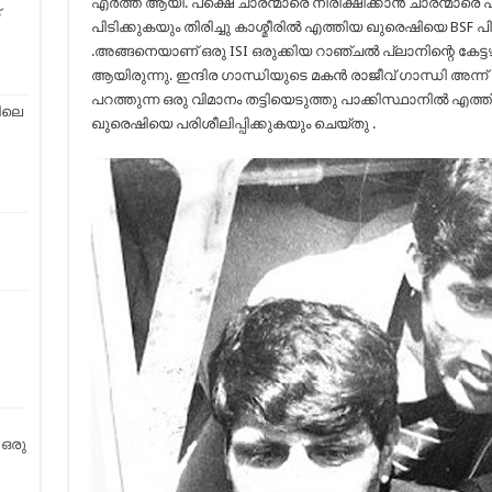
എര്‍ത്ത് ആയി. പക്ഷെ ചാരന്മാരെ നിരീക്ഷിക്കാന്‍ ചാരന്മാരെ
പിടിക്കുകയും തിരിച്ചു കാശ്മീരില്‍ എത്തിയ ഖുരെഷിയെ BSF പ
.അങ്ങനെയാണ് ഒരു ISI ഒരുക്കിയ റാഞ്ചല്‍ പ്ലാനിന്റെ കേട്ട
ആയിരുന്നു. ഇന്ദിര ഗാന്ധിയുടെ മകന്‍ രാജീവ്‌ ഗാന്ധി അന്ന് വ
പറത്തുന്ന ഒരു വിമാനം തട്ടിയെടുത്തു പാക്കിസ്ഥാനില്‍ എത്
ിലെ
ഖുരെഷിയെ പരിശീലിപ്പിക്കുകയും ചെയ്തു .
 ഒരു