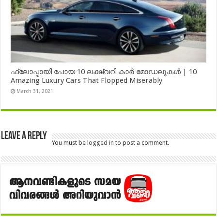
ഫ്ലോപ്പായി പോയ 10 ലക്ഷ്വറി കാർ മോഡലുകൾ | 10
Amazing Luxury Cars That Flopped Miserably
March 31, 2021
Leave a Reply
You must be
logged in
to post a comment.