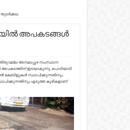
തുടര്‍ക്കഥ
യില്‍ അപകടങ്ങള്‍
 തിരുവല്ല-അമ്പലപ്പുഴ സംസ്ഥാന
ള്‍ അപകടത്തിന് ഇടയാകുന്നു. പൊടിയാടി
‍ കേബിളുകള്‍ സ്ഥാപിക്കുന്നതിനും
ഥാപിക്കുന്നതിനും എടുത്ത കുഴികളാണ്