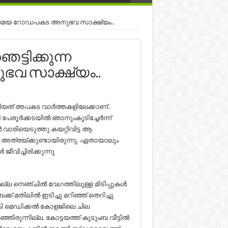
തല്‍സമയ റോഡപകട അനുഭവ സാക്ഷ്യം..
ട്ടിക്കുന്ന
 സാക്ഷ്യം..
കിയത് അപകട വാര്‍ത്തകളിലേക്കാണ്.
പേരൂര്‍ക്കടയില്‍ ഞാനുംകൂടിച്ചേര്‍ന്ന്
വാരിയെടുത്തു കയറ്റിവിട്ട ആ
്ഷ അത്രയ്ക്കുണ്ടായിരുന്നു. ഏതായാലും
ീവിച്ചിരിക്കുന്നു
്ല നെഞ്ചില്‍ വേഗത്തിലുള്ള മിടിപ്പുകള്‍
ക് മതിലില്‍ ഇടിച്ചു മറിഞ്ഞ് തെറിച്ചു
വൈകി മെഡിക്കല്‍ കോളജിലെ ചില
്ഞിരുന്നില്ല. കോട്ടയത്ത് കുടുംബ വീട്ടില്‍