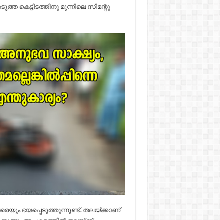
ടുത്ത കെട്ടിടത്തിനു മുന്നിലെ സിമന്റു
ും ഭയപ്പെടുത്തുന്നുണ്ട്. തലയ്ക്കാണ്