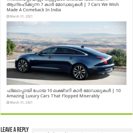
ആഗ്രഹിക്കുന്ന 7 കാർ മോഡലുകൾ | 7 Cars We Wish
Made A Comeback In India
March 31, 2021
ഫ്ലോപ്പായി പോയ 10 ലക്ഷ്വറി കാർ മോഡലുകൾ | 10
Amazing Luxury Cars That Flopped Miserably
March 31, 2021
Leave a Reply