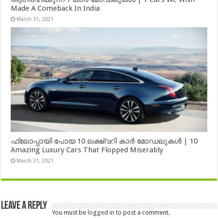
Made A Comeback In India
March 31, 2021
ഫ്ലോപ്പായി പോയ 10 ലക്ഷ്വറി കാർ മോഡലുകൾ | 10
Amazing Luxury Cars That Flopped Miserably
March 31, 2021
Leave a Reply
You must be
logged in
to post a comment.