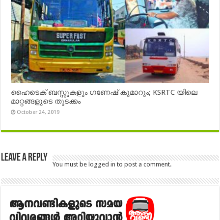
ഹൈടെക് ബസ്സുകളും ഗണേഷ് കുമാറും; KSRTC യിലെ
മാറ്റങ്ങളുടെ തുടക്കം
October 24, 2019
Leave a Reply
You must be
logged in
to post a comment.