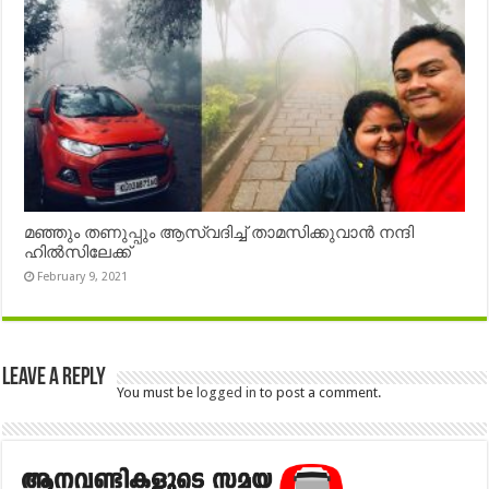
മഞ്ഞും തണുപ്പും ആസ്വദിച്ച് താമസിക്കുവാൻ നന്ദി
ഹിൽസിലേക്ക്
February 9, 2021
Leave a Reply
You must be
logged in
to post a comment.