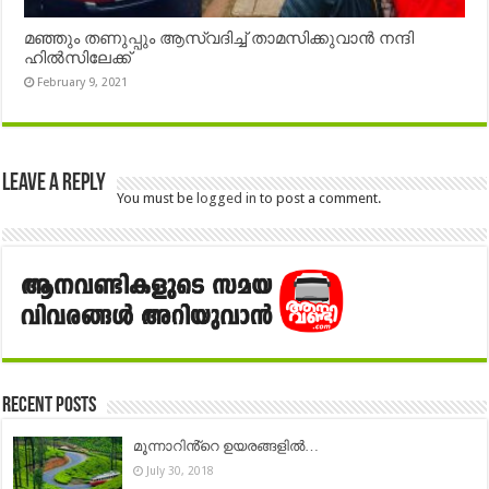
മഞ്ഞും തണുപ്പും ആസ്വദിച്ച് താമസിക്കുവാൻ നന്ദി
ഹിൽസിലേക്ക്
February 9, 2021
Leave a Reply
You must be
logged in
to post a comment.
Recent Posts
മൂന്നാറിൻ്റെ ഉയരങ്ങളില്‍…
July 30, 2018