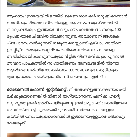
ആഹാരം
: ഇന്ത്യയില്‍ ഒത്തിരി ഭക്ഷണ ശാലകള്‍ നമുക്ക് കാണാന്‍
സാധിക്കും. മിതമായ നിരക്കിലുള്ള ആഹാരം നമുക്ക് അവരില്‍
നിന്നും ലഭിക്കും. ഇന്ത്യയില്‍ ഒരുപാട് പാവങ്ങല്‍ ദിവസവും 100
രൂപക്ക് താഴെ ചിലവില്‍ ജീവിക്കുന്നുണ്ട്. അവരാണ് നിങ്ങള്‍കക്
പ്രചോദനം നല്‍കുന്നത്. നമ്മുടെ മനസ്സാണ് എല്ലാം. അതിനെ
ഉറപ്പിച്ച് നിര്‍ത്തുക. മറ്റെല്ലാം തനിയെ ശരിയാകും. നിങ്ങളെ
അതിഥിയായി കാണുന്നവരുടെ വീട്ടില്‍ നിന്ന് കവിക്കുക. എന്നാല്‍
അവരെ പാചകത്തില്‍ സഹായിക്കണം. അമ്പലങ്ങളില്‍ നിന്നോ
ആശ്രമങ്ങളില്‍ നിന്നോ കഴിക്കാം. ധാരാലം വെള്ളം കുടിക്കുക.
എന്നും യോഗ ചെയ്യുക. നിങ്ങല്‍ ഒരിക്കലും തളരില്ല.
മൊബൈല്‍ ഫോണ്‍, ഇന്റര്‍നെറ്റ് :
നിങ്ങല്‍ക്ക് ഇത് സൗജന്യമായി
ലഭിക്കുകയാണെങ്കില്‍ നിങ്ങള്‍ ഭാഗ്യവാനാണ്. എനിക്ക് എന്റെ
സുഹൃത്തുക്കള്‍ അത് ചെയ്തുതന്നു. ഇത് ഒരു ചെറിയ കാര്യമല്ല.
അവര്‍ക്ക് കുറച്ച് തുകയെങ്കിലും മടക്കി നല്‍കണം. നിങ്ങളുടെ
കയ്യില്‍ പണം വരുകയാണെങ്കില്‍ ഇങ്ങനെയുള്ളവരെ ഒരിക്കലും
മറക്കരുത്.