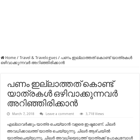
Home
/
Travel & Travelogues
/
പണം ഇല്ലാത്തത് കൊണ്ട് യാത്രകള്‍
ഒഴിവാക്കുന്നവര്‍ അറിഞ്ഞിരിക്കാന്‍
പണം ഇല്ലാത്തത് കൊണ്ട്
യാത്രകള്‍ ഒഴിവാക്കുന്നവര്‍
അറിഞ്ഞിരിക്കാന്‍
March 7, 2018
Leave a comment
3,718 Views
എല്ലാവര്‍ക്കും യാത്ര ചെയ്യാന്‍ വളരെ ഇഷ്ടമാണ്. ചിലര്‍
അവധിക്കാലത്ത് യാത്ര ചെയ്യുന്നു. ചിലര്‍ ആഴ്ചയില്‍
യാത്രചെയ്യുന്നു. ചിലര്‍ അവധിയെടുത്ത് യാത്രക്ക് പോകുമ്പോള്‍